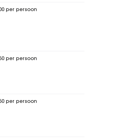
,00 per persoon
,50 per persoon
,50 per persoon