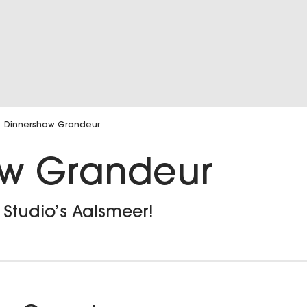
Dinnershow Grandeur
ow Grandeur
 Studio’s Aalsmeer!