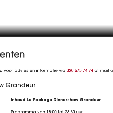
enten
 voor advies en informatie via
020 675 74 74
of mail 
ow Grandeur
Inhoud Le Package Dinnershow Grandeur
Programma van 18:00 tot 23.30 uur