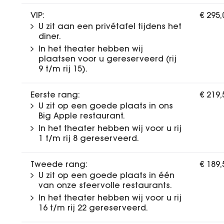
VIP:
€ 295
U zit aan een privétafel tijdens het
diner.
In het theater hebben wij
plaatsen voor u gereserveerd (rij
9 t/m rij 15).
Eerste rang:
€ 219
U zit op een goede plaats in ons
Big Apple restaurant.
In het theater hebben wij voor u rij
1 t/m rij 8 gereserveerd.
Tweede rang:
€ 189
U zit op een goede plaats in één
van onze sfeervolle restaurants.
In het theater hebben wij voor u rij
16 t/m rij 22 gereserveerd.