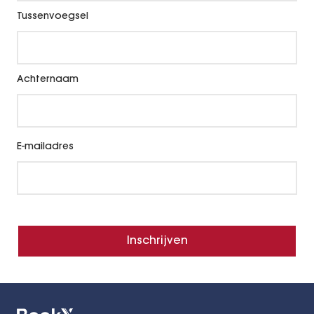
Tussenvoegsel
Achternaam
E-mailadres
Inschrijven