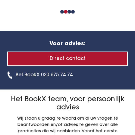
Voor advies:
Direct contact
Bel BookX 020 675 74 74
Het BookX team, voor persoonlijk
advies
Wij staan u graag te woord om al uw vragen te
beantwoorden en/of advies te geven over alle
producties die wij aanbieden. Vanaf het eerste