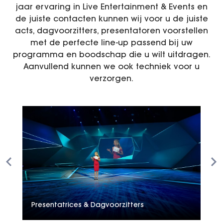
jaar ervaring in Live Entertainment & Events en
Vacatures
de juiste contacten kunnen wij voor u de juiste
acts, dagvoorzitters, presentatoren voorstellen
BookX
met de perfecte line-up passend bij uw
programma en boodschap die u wilt uitdragen.
Aanvullend kunnen we ook techniek voor u
verzorgen.
Presentatrices & Dagvoorzitters