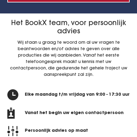
Het BookX team, voor persoonlijk
advies
Wij staan u graag te woord om al uw vragen te
beantwoorden en/of advies te geven over alle
producties die wij aanbieden. Vanaf het eerste
telefoongesprek maakt u kennis met uw
contactpersoon, die gedurende het gehele traject uw
aanspreekpunt zal zijn.
Elke maandag t/m vrijdag
van 9:00 - 17:30 uur
Vanaf het begin uw
eigen contactpersoon
Persoonlijk advies
op maat