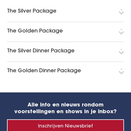
The Silver Package
The Golden Package
The Silver Dinner Package
The Golden Dinner Package
Alle info en nieuws rondom
voorstellingen en shows in je inbox?
Inschrijven Nieuwsbrief