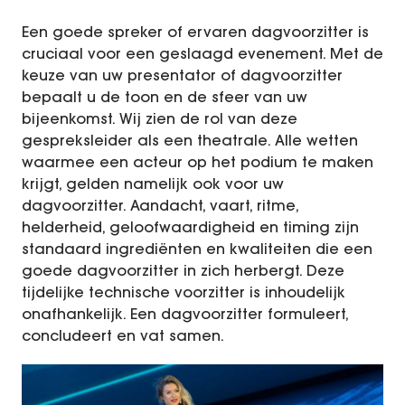
Vacatures
Een goede spreker of ervaren dagvoorzitter is
cruciaal voor een geslaagd evenement. Met de
BookX
keuze van uw presentator of dagvoorzitter
bepaalt u de toon en de sfeer van uw
bijeenkomst. Wij zien de rol van deze
gespreksleider als een theatrale. Alle wetten
waarmee een acteur op het podium te maken
krijgt, gelden namelijk ook voor uw
dagvoorzitter. Aandacht, vaart, ritme,
helderheid, geloofwaardigheid en timing zijn
standaard ingrediënten en kwaliteiten die een
goede dagvoorzitter in zich herbergt. Deze
tijdelijke technische voorzitter is inhoudelijk
onafhankelijk. Een dagvoorzitter formuleert,
concludeert en vat samen.